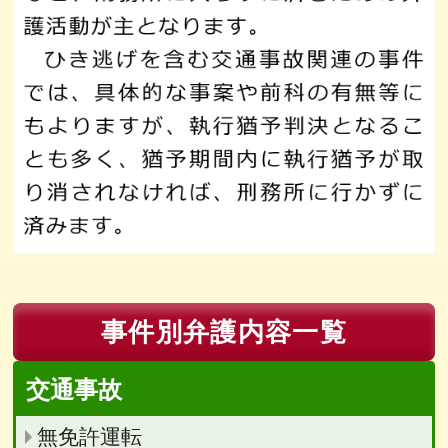
事件別弁護内容一覧
交通事故
無免許運転