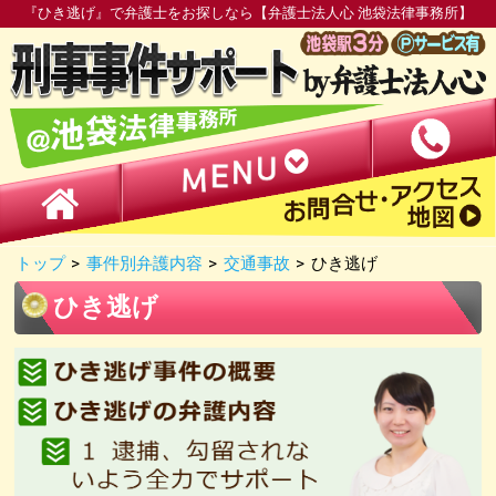
『ひき逃げ』で弁護士をお探しなら【弁護士法人心 池袋法律事務所】
トップ
>
事件別弁護内容
>
交通事故
>
ひき逃げ
ひき逃げ