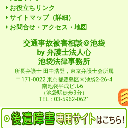
お役立ちリンク
サイトマップ（詳細）
お問合せ・アクセス・地図
交通事故被害相談＠池袋
by 弁護士法人心
池袋法律事務所
所長弁護士 田中浩登，東京弁護士会所属
〒171-0022 東京都豊島区南池袋2-26-4
南池袋平成ビル6F
（池袋駅徒歩3分）
TEL：03-5962-0621