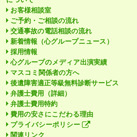
お客様相談室
ご予約・ご相談の流れ
交通事故の電話相談の流れ
新着情報
（心グループニュース）
採用情報
心グループのメディア出演実績
マスコミ関係者の方へ
後遺障害適正等級無料診断サービス
弁護士費用（詳細）
弁護士費用特約
費用の安さにこだわる理由
プライバシーポリシー
関連リンク