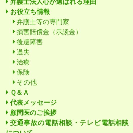
弁護士法人心が選ばれる理由
お役立ち情報
弁護士等の専門家
損害賠償金（示談金）
後遺障害
過失
治療
保険
その他
Ｑ＆Ａ
代表メッセージ
顧問医のご挨拶
交通事故の電話相談・テレビ電話相談
について