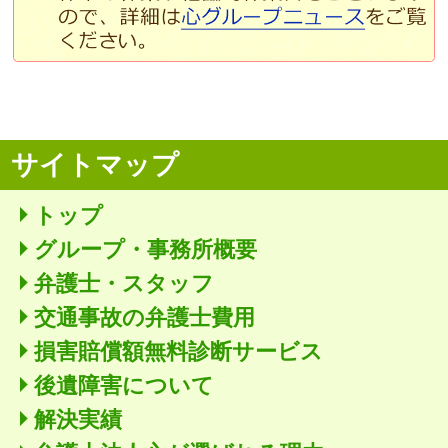
サイトマップ
トップ
グループ・事務所概要
弁護士・スタッフ
交通事故の弁護士費用
損害賠償額無料診断サービス
後遺障害について
解決実績