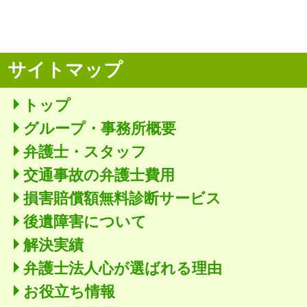
サイトマップ
トップ
グループ・事務所概要
弁護士・スタッフ
交通事故の弁護士費用
損害賠償額無料診断サービス
後遺障害について
解決実績
弁護士法人心が選ばれる理由
お役立ち情報