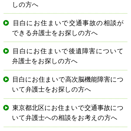
しの方へ
目白にお住まいで交通事故の相談が
できる弁護士をお探しの方へ
目白にお住まいで後遺障害について
弁護士をお探しの方へ
目白にお住まいで高次脳機能障害につ
いて弁護士をお探しの方へ
東京都北区にお住まいで交通事故につ
いて弁護士への相談をお考えの方へ