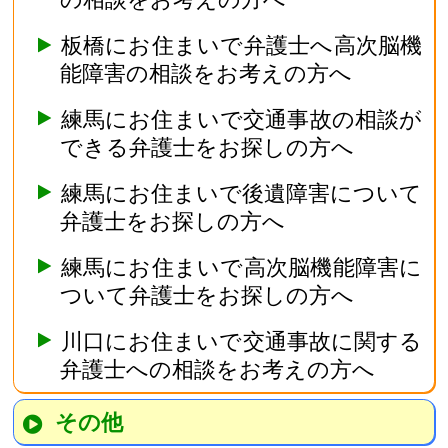
板橋にお住まいで弁護士へ高次脳機
能障害の相談をお考えの方へ
練馬にお住まいで交通事故の相談が
できる弁護士をお探しの方へ
練馬にお住まいで後遺障害について
弁護士をお探しの方へ
練馬にお住まいで高次脳機能障害に
ついて弁護士をお探しの方へ
川口にお住まいで交通事故に関する
弁護士への相談をお考えの方へ
その他