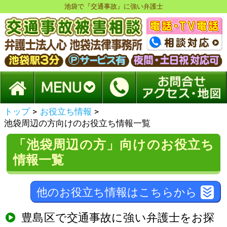
池袋で『交通事故』に強い弁護士
トップ
>
お役立ち情報
>
池袋周辺の方向けのお役立ち情報一覧
「池袋周辺の方」向けのお役立ち
情報一覧
他のお役立ち情報はこちらから
豊島区で交通事故に強い弁護士をお探