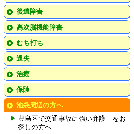
後遺障害
高次脳機能障害
むち打ち
過失
治療
保険
池袋周辺の方へ
豊島区で交通事故に強い弁護士をお
探しの方へ