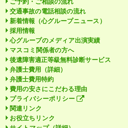
ご予約・ご相談の流れ
交通事故の電話相談の流れ
新着情報
（心グループニュース）
採用情報
心グループのメディア出演実績
マスコミ関係者の方へ
後遺障害適正等級無料診断サービス
弁護士費用（詳細）
弁護士費用特約
費用の安さにこだわる理由
プライバシーポリシー
関連リンク
お役立ちリンク
サイトマップ（詳細）