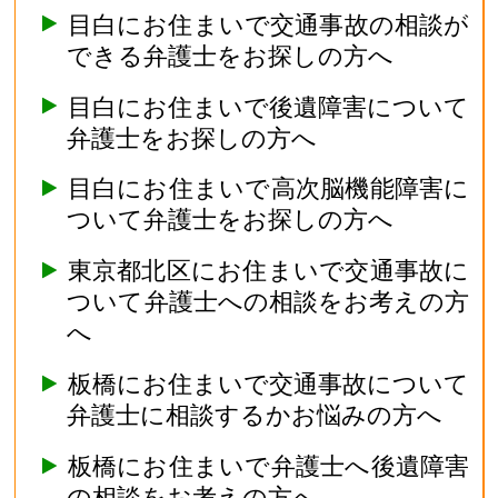
目白にお住まいで交通事故の相談が
できる弁護士をお探しの方へ
目白にお住まいで後遺障害について
弁護士をお探しの方へ
目白にお住まいで高次脳機能障害に
ついて弁護士をお探しの方へ
東京都北区にお住まいで交通事故に
ついて弁護士への相談をお考えの方
へ
板橋にお住まいで交通事故について
弁護士に相談するかお悩みの方へ
板橋にお住まいで弁護士へ後遺障害
の相談をお考えの方へ