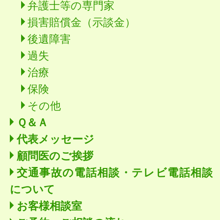
弁護士等の専門家
損害賠償金（示談金）
後遺障害
過失
治療
保険
その他
Ｑ＆Ａ
代表メッセージ
顧問医のご挨拶
交通事故の電話相談・テレビ電話相談
について
お客様相談室