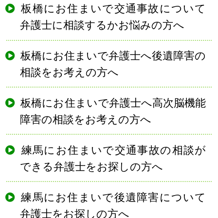
板橋にお住まいで交通事故について
弁護士に相談するかお悩みの方へ
板橋にお住まいで弁護士へ後遺障害の
相談をお考えの方へ
板橋にお住まいで弁護士へ高次脳機能
障害の相談をお考えの方へ
練馬にお住まいで交通事故の相談が
できる弁護士をお探しの方へ
練馬にお住まいで後遺障害について
弁護士をお探しの方へ