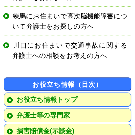
練馬にお住まいで高次脳機能障害につ
いて弁護士をお探しの方へ
川口にお住まいで交通事故に関する
弁護士への相談をお考えの方へ
お役立ち情報（目次）
お役立ち情報トップ
弁護士等の専門家
損害賠償金(示談金)