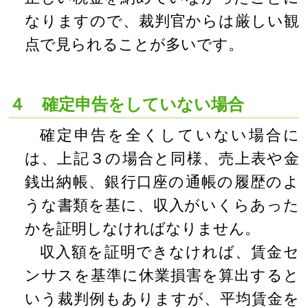
なりますので、裁判官からは厳しい観
点で見られることが多いです。
４ 確定申告をしていない場合
確定申告を全くしていない場合に
は、上記３の場合と同様、売上表や金
銭出納帳、銀行口座の通帳の履歴のよ
うな書類を基に、収入がいくらあった
かを証明しなければなりません。
収入額を証明できなければ、賃金セ
ンサスを基準に休業損害を算出すると
いう裁判例もありますが、平均賃金を