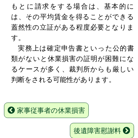
もとに請求をする場合は、基本的に
は、その平均賃金を得ることができる
蓋然性の立証がある程度必要となりま
す。
実務上は確定申告書といった公的書
類がないと休業損害の証明が困難にな
るケースが多く、裁判所からも厳しい
判断をされる可能性があります。
家事従事者の休業損害
後遺障害慰謝料