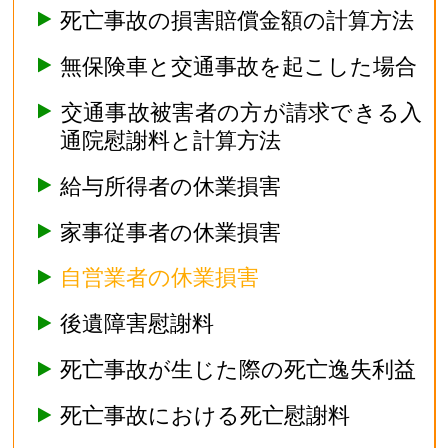
死亡事故の損害賠償金額の計算方法
無保険車と交通事故を起こした場合
交通事故被害者の方が請求できる入
通院慰謝料と計算方法
給与所得者の休業損害
家事従事者の休業損害
自営業者の休業損害
後遺障害慰謝料
死亡事故が生じた際の死亡逸失利益
死亡事故における死亡慰謝料