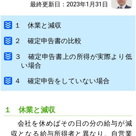
最終更新日：2023年1月31日
１ 休業と減収
２ 確定申告書の比較
３ 確定申告書上の所得が実際より低
い場合
４ 確定申告をしていない場合
１ 休業と減収
会社を休めばその日の分の給与が減
収となる給与所得者と異なり、自営業