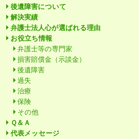
後遺障害について
解決実績
弁護士法人心が選ばれる理由
お役立ち情報
弁護士等の専門家
損害賠償金（示談金）
後遺障害
過失
治療
保険
その他
Ｑ＆Ａ
代表メッセージ