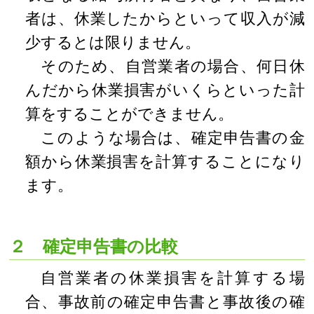
者は、休業したからといって収入が減
少するとは限りません。
そのため、自営業者の場合、何日休
んだから休業損害がいくらといった計
算をすることができません。
このような場合は、確定申告書の金
額から休業損害を計算することになり
ます。
２ 確定申告書の比較
自営業者の休業損害を計算する場
合、事故前の確定申告書と事故後の確