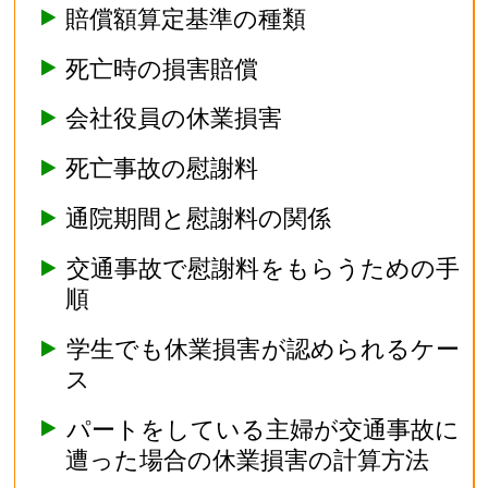
賠償額算定基準の種類
死亡時の損害賠償
会社役員の休業損害
死亡事故の慰謝料
通院期間と慰謝料の関係
交通事故で慰謝料をもらうための手
順
学生でも休業損害が認められるケー
ス
パートをしている主婦が交通事故に
遭った場合の休業損害の計算方法