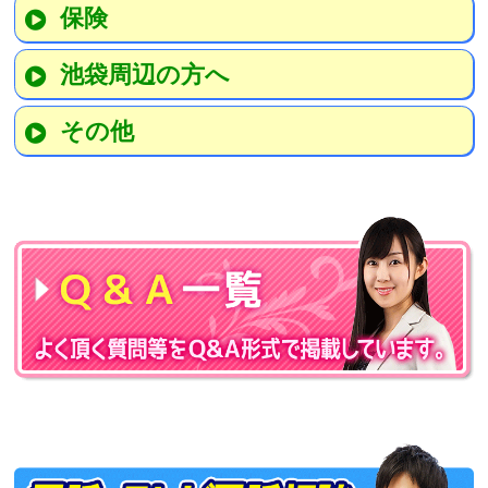
保険
池袋周辺の方へ
その他