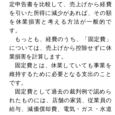
定申告書を比較して、売上げから経費
を引いた所得に減少があれば、その額
を休業損害と考える方法が一般的で
す。
もっとも、経費のうち、「固定費」
については、売上げから控除せずに休
業損害を計算します。
固定費とは、休業していても事業を
維持するために必要となる支出のこと
です。
固定費として過去の裁判例で認めら
れたものには、店舗の家賃、従業員の
給与、減価償却費、電気・ガス・水道