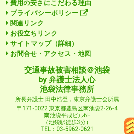
費用の安さにこだわる理由
プライバシーポリシー
関連リンク
お役立ちリンク
サイトマップ（詳細）
お問合せ・アクセス・地図
交通事故被害相談＠池袋
by 弁護士法人心
池袋法律事務所
所長弁護士 田中浩登，東京弁護士会所属
〒171-0022 東京都豊島区南池袋2-26-4
南池袋平成ビル6F
（池袋駅徒歩3分）
TEL：03-5962-0621