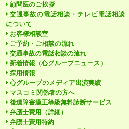
顧問医のご挨拶
交通事故の電話相談・テレビ電話相談
について
お客様相談室
ご予約・ご相談の流れ
交通事故の電話相談の流れ
新着情報
（心グループニュース）
採用情報
心グループのメディア出演実績
マスコミ関係者の方へ
後遺障害適正等級無料診断サービス
弁護士費用（詳細）
弁護士費用特約