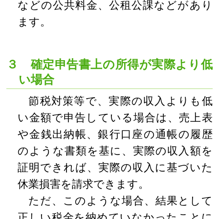
などの公共料金、公租公課などがあり
ます。
３ 確定申告書上の所得が実際より低
い場合
節税対策等で、実際の収入よりも低
い金額で申告している場合は、売上表
や金銭出納帳、銀行口座の通帳の履歴
のような書類を基に、実際の収入額を
証明できれば、実際の収入に基づいた
休業損害を請求できます。
ただ、このような場合、結果として
正しい税金を納めていなかったことに