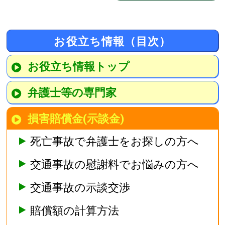
お役立ち情報（目次）
お役立ち情報トップ
弁護士等の専門家
損害賠償金(示談金)
死亡事故で弁護士をお探しの方へ
交通事故の慰謝料でお悩みの方へ
交通事故の示談交渉
賠償額の計算方法