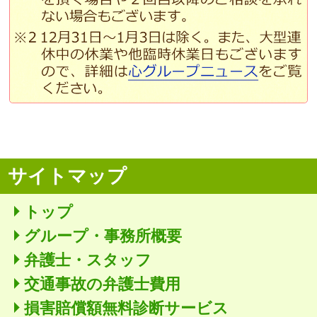
サイトマップ
トップ
グループ・事務所概要
弁護士・スタッフ
交通事故の弁護士費用
損害賠償額無料診断サービス