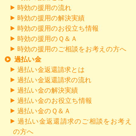
時効の援用の流れ
時効の援用の解決実績
時効の援用のお役立ち情報
時効の援用のＱ＆Ａ
時効の援用のご相談をお考えの方へ
過払い金
過払い金返還請求とは
過払い金返還請求の流れ
過払い金の解決実績
過払い金のお役立ち情報
過払い金のＱ＆Ａ
過払い金返還請求のご相談をお考え
の方へ