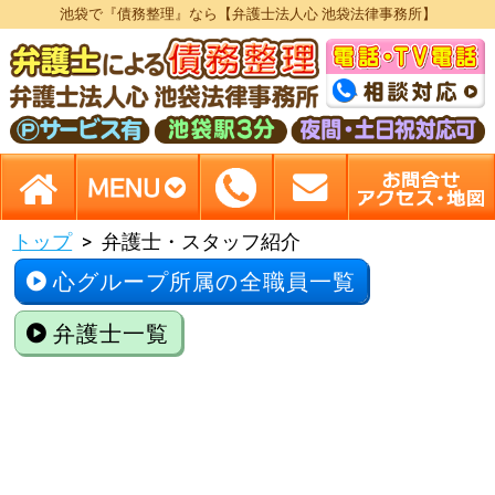
池袋で『債務整理』なら【弁護士法人心 池袋法律事務所】
トップ
弁護士・スタッフ紹介
心グループ所属の全職員一覧
弁護士一覧