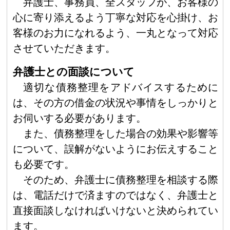
弁護士、事務員、全スタッフが、お客様の
心に寄り添えるよう丁寧な対応を心掛け、お
客様のお力になれるよう、一丸となって対応
させていただきます。
弁護士との面談について
適切な債務整理をアドバイスするために
は、その方の借金の状況や事情をしっかりと
お伺いする必要があります。
また、債務整理をした場合の効果や影響等
について、誤解がないようにお伝えすること
も必要です。
そのため、弁護士に債務整理を相談する際
は、電話だけで済ますのではなく、弁護士と
直接面談しなければいけないと決められてい
ます。