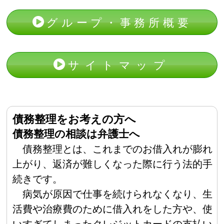
グループ・事務所概要
サイトマップ
債務整理をお考えの方へ
債務整理の相談は弁護士へ
債務整理とは、これまでのお借入れが膨れ
上がり、返済が難しくなった際に行う法的手
続きです。
病気が原因で仕事を続けられなくなり、生
活費や治療費のために借入れをした方や、使