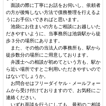
面談の際に丁寧にお話をお伺いし、依頼者
の方が後悔しない方法で債務整理を行えるよ
うにお手伝いできればと思います。
池袋にお住まいの方もご相談にお越しいた
だきやすいように、当事務所は池袋駅から徒
歩３分の場所にあります。
また、その他の当法人の事務所も、駅から
徒歩数分の場所にご用意しております。
弁護士への相談が初めてという方も、駅か
ら近い場所ですとご利用いただきやすいので
はないでしょうか。
お問合せはフリーダイヤル・メールフォー
ムから受け付けておりますので、お気軽にご
連絡ください。
いずれ面談を行うにしても、最初のご相談