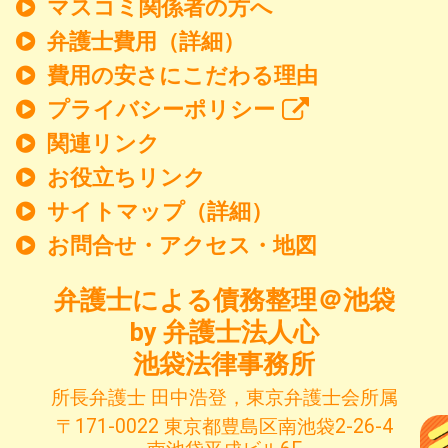
マスコミ関係者の方へ
弁護士費用（詳細）
費用の安さにこだわる理由
プライバシーポリシー
関連リンク
お役立ちリンク
サイトマップ（詳細）
お問合せ・アクセス・地図
弁護士による債務整理＠池袋
by 弁護士法人心
池袋法律事務所
所長弁護士 田中浩登，東京弁護士会所属
〒171-0022 東京都豊島区南池袋2-26-4