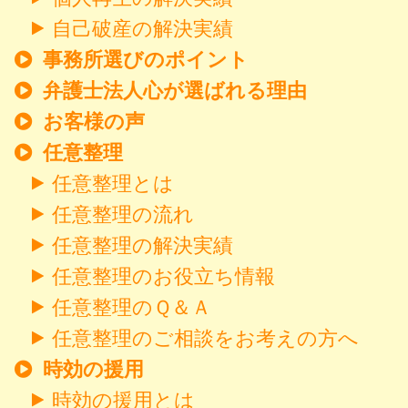
自己破産の解決実績
事務所選びのポイント
弁護士法人心が選ばれる理由
お客様の声
任意整理
任意整理とは
任意整理の流れ
任意整理の解決実績
任意整理のお役立ち情報
任意整理のＱ＆Ａ
任意整理のご相談をお考えの方へ
時効の援用
時効の援用とは