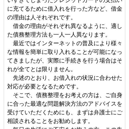
いすぎてしまったクレジットカードの支払い
に充てるために借入れを行った方など、借金
の理由は人それぞれです。
借金の理由がそれぞれ異なるように、適し
た債務整理方法も一人一人異なります。
最近ではインターネットの普及により様々
な情報を簡単に取り入れることが可能になっ
てきましたが、実際に手続きを行う場合はそ
れが全てとは限りません。
先述のとおり、お借入れの状況に合わせた
対応が必要となるためです。
そこで、債務整理をお考えの方は、ご自身
に合った最適な問題解決方法のアドバイスを
受けていただくためにも、まずは弁護士にご
相談されることをお勧めします。