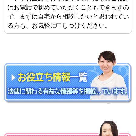
はお電話で初めていただくこともできますの
で、まずは自宅から相談したいと思われてい
る方も、お気軽に申しつけください。