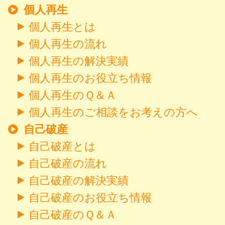
個人再生
個人再生とは
個人再生の流れ
個人再生の解決実績
個人再生のお役立ち情報
個人再生のＱ＆Ａ
個人再生のご相談をお考えの方へ
自己破産
自己破産とは
自己破産の流れ
自己破産の解決実績
自己破産のお役立ち情報
自己破産のＱ＆Ａ