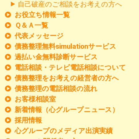
自己破産のご相談をお考えの方へ
お役立ち情報一覧
Ｑ＆Ａ一覧
代表メッセージ
債務整理無料simulationサービス
過払い金無料診断サービス
電話相談・テレビ電話相談について
債務整理をお考えの経営者の方へ
債務整理の電話相談の流れ
お客様相談室
新着情報
（心グループニュース）
採用情報
心グループのメディア出演実績