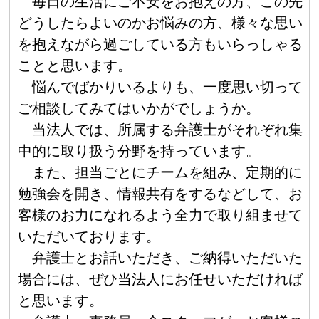
毎日の生活にご不安をお抱えの方、この先
どうしたらよいのかお悩みの方、様々な思い
を抱えながら過ごしている方もいらっしゃる
ことと思います。
悩んでばかりいるよりも、一度思い切って
ご相談してみてはいかがでしょうか。
当法人では、所属する弁護士がそれぞれ集
中的に取り扱う分野を持っています。
また、担当ごとにチームを組み、定期的に
勉強会を開き、情報共有をするなどして、お
客様のお力になれるよう全力で取り組ませて
いただいております。
弁護士とお話いただき、ご納得いただいた
場合には、ぜひ当法人にお任せいただければ
と思います。