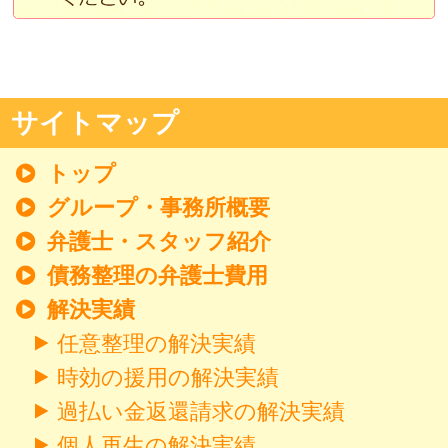
サイトマップ
トップ
グループ・事務所概要
弁護士・スタッフ紹介
債務整理の弁護士費用
解決実績
任意整理の解決実績
時効の援用の解決実績
過払い金返還請求の解決実績
個人再生の解決実績