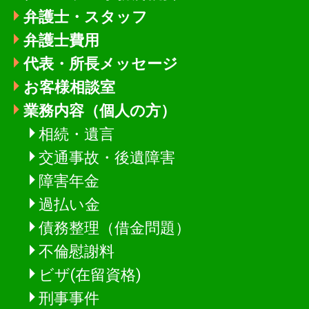
弁護士・スタッフ
弁護士費用
代表・所長メッセージ
お客様相談室
業務内容（個人の方）
相続・遺言
交通事故・後遺障害
障害年金
過払い金
債務整理（借金問題）
不倫慰謝料
ビザ(在留資格)
刑事事件