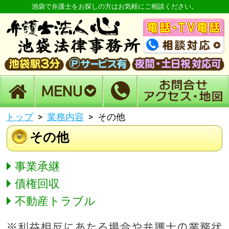
池袋で弁護士をお探しの方はお気軽にご相談ください。
トップ
業務内容
その他
その他
事業承継
債権回収
不動産トラブル