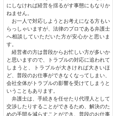
にしなければ経営を揺るがす事態にもなりか
ねません。
お一人で対応しようとお考えになる方もい
らっしゃいますが、法律のプロである弁護士
へ相談していただいた方が安心かと思いま
す。
経営者の方は普段からお忙しい方が多いか
と思いますので、トラブルの対応に追われて
しまうと、トラブルが大きければ大きいほ
ど、普段のお仕事ができなくなってしまい、
会社全体がトラブルの影響を受けてしまうと
いうこともあります。
弁護士は、手続きを任せたり代理人として
交渉したりすることができるため、解決のた
めの手間を減らすことができ、普段のお仕事