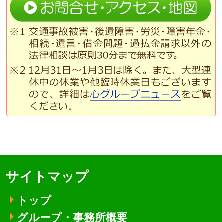
サイトマップ
トップ
グループ・事務所概要