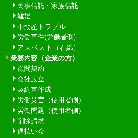
民事信託・家族信託
離婚
不動産トラブル
労働事件(労働者側)
アスベスト（石綿）
業務内容（企業の方）
顧問契約
会社設立
契約書作成
労働災害（使用者側）
労働問題（使用者側）
削除請求
過払い金