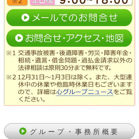
グループ・事務所概要