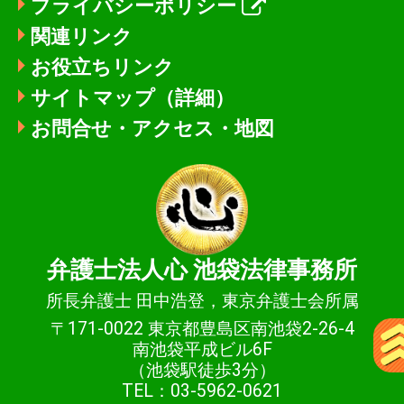
プライバシーポリシー
関連リンク
お役立ちリンク
サイトマップ（詳細）
お問合せ・アクセス・地図
弁護士法人心
池袋法律事務所
所長弁護士 田中浩登，東京弁護士会所属
〒171-0022 東京都豊島区南池袋2-26-4
南池袋平成ビル6F
（池袋駅徒歩3分）
TEL：03-5962-0621