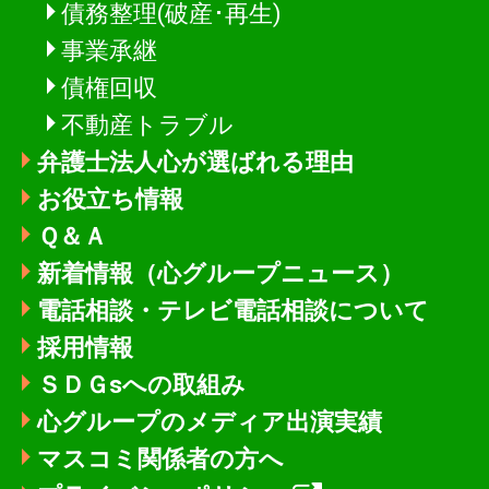
債務整理(破産･再生)
事業承継
債権回収
不動産トラブル
弁護士法人心が選ばれる理由
お役立ち情報
Ｑ＆Ａ
新着情報
（心グループニュース）
電話相談・テレビ電話相談について
採用情報
ＳＤＧsへの取組み
心グループのメディア出演実績
マスコミ関係者の方へ