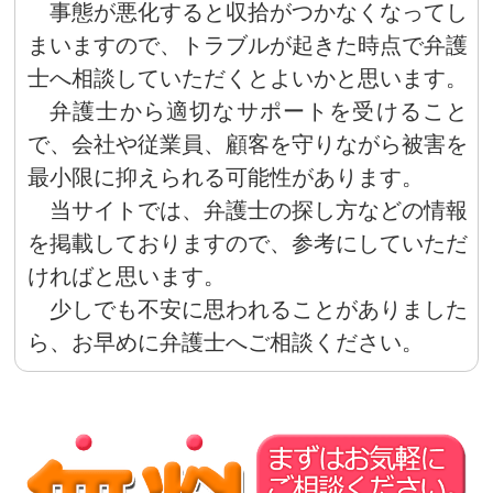
事態が悪化すると収拾がつかなくなってし
まいますので、トラブルが起きた時点で弁護
士へ相談していただくとよいかと思います。
弁護士から適切なサポートを受けること
で、会社や従業員、顧客を守りながら被害を
最小限に抑えられる可能性があります。
当サイトでは、弁護士の探し方などの情報
を掲載しておりますので、参考にしていただ
ければと思います。
少しでも不安に思われることがありました
ら、お早めに弁護士へご相談ください。