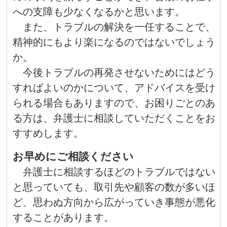
への支障も少なくなるかと思います。
また、トラブルの解決を一任することで、
精神的にもより楽になるのではないでしょう
か。
今後トラブルの再発させないためにはどう
すればよいのかについて、アドバイスを受け
られる場合もありますので、お困りごとのあ
る方は、弁護士に相談していただくことをお
すすめします。
お早めにご相談ください
弁護士に相談するほどのトラブルではない
と思っていても、取引先や顧客の数が多いほ
ど、思わぬ方向から広がっていき事態が悪化
することがあります。