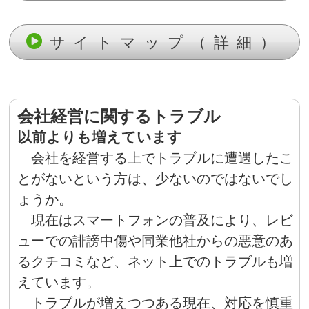
サイトマップ（詳細）
会社経営に関するトラブル
以前よりも増えています
会社を経営する上でトラブルに遭遇したこ
とがないという方は、少ないのではないでし
ょうか。
現在はスマートフォンの普及により、レビ
ューでの誹謗中傷や同業他社からの悪意のあ
るクチコミなど、ネット上でのトラブルも増
えています。
トラブルが増えつつある現在、対応を慎重