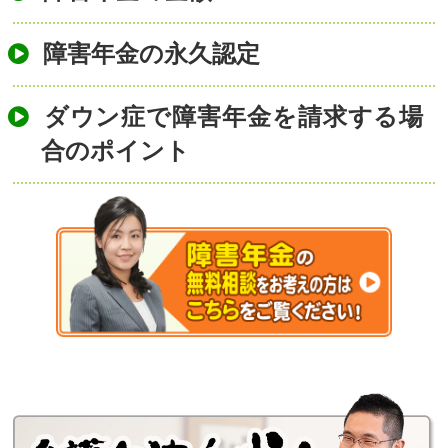
障害年金の永久認定
ダウン症で障害年金を請求する場
合のポイント