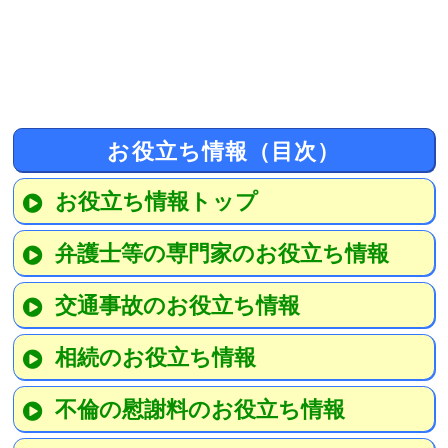
お役立ち情報（目次）
お役立ち情報トップ
弁護士等の専門家のお役立ち情報
交通事故のお役立ち情報
相続のお役立ち情報
不倫の慰謝料のお役立ち情報