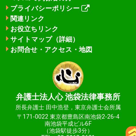
プライバシーポリシー
関連リンク
お役立ちリンク
サイトマップ（詳細）
お問合せ・アクセス・地図
弁護士法人心
池袋法律事務所
所長弁護士 田中浩登，東京弁護士会所属
〒171-0022 東京都豊島区南池袋2-26-4
南池袋平成ビル6F
（池袋駅徒歩3分）