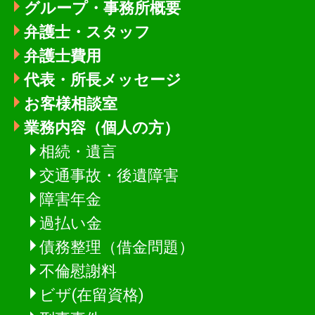
グループ・事務所概要
弁護士・スタッフ
弁護士費用
代表・所長メッセージ
お客様相談室
業務内容（個人の方）
相続・遺言
交通事故・後遺障害
障害年金
過払い金
債務整理（借金問題）
不倫慰謝料
ビザ(在留資格)