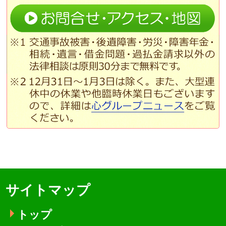
サイトマップ
トップ