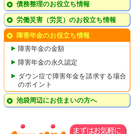
債務整理のお役立ち情報
労働災害（労災）のお役立ち情報
障害年金のお役立ち情報
障害年金の金額
障害年金の永久認定
ダウン症で障害年金を請求する場合
のポイント
池袋周辺にお住まいの方へ