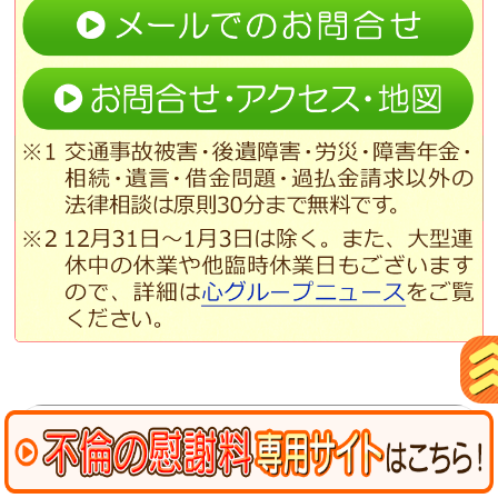
グループ・事務所概要