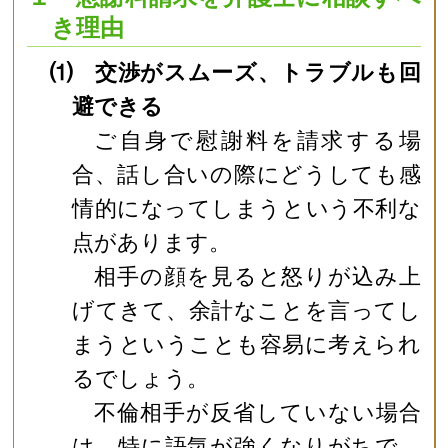
き理由
⑴ 交渉がスムーズ、トラブルも回
避できる
ご自身で慰謝料を請求する場
合、話し合いの際にどうしても感
情的になってしまうという不利な
点があります。
相手の顔を見ると怒りが込み上
げてきて、余計なことを言ってし
まうということも容易に考えられ
るでしょう。
不倫相手が反省していない場合
は、特に語気が強くなりがちで、