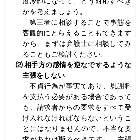
度冷静になって、どう対応すべき
かを考えましょう。
第三者に相談することで事態を
客観的にとらえることもできます
から、まずは弁護士に相談してみ
ることもご検討ください。
⑵ 相手方の感情を逆なでするような
主張をしない
不貞行為が事実であり、慰謝料
を支払う必要がある場合であって
も、請求者からの要求をすべて受
け入れなければならないというこ
とにはなりませんので、不当な要
求があれば断るべきですし、主張