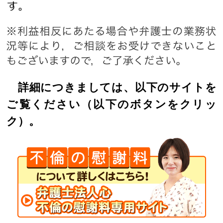
詳細につきましては、以下のサイトを
ご覧ください（以下のボタンをクリッ
ク）。