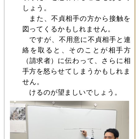
しょう。
また、不貞相手の方から接触を
図ってくるかもしれません。
ですが、不用意に不貞相手と連
絡を取ると、そのことが相手方
（請求者）に伝わって、さらに相
手方を怒らせてしまうかもしれま
せん。
けるのが望ましいでしょう。