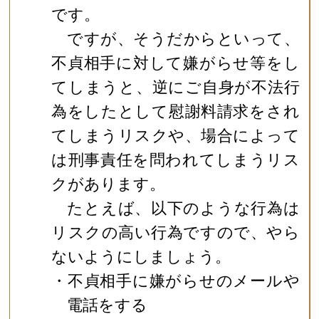
です。
ですが、そうだからといって、
不貞相手に対して嫌がらせ等をし
てしまうと、逆にご自身が不法行
為をしたとして慰謝料請求をされ
てしまうリスクや、場合によって
は刑事責任を問われてしまうリス
クがあります。
たとえば、以下のような行為は
リスクの高い行為ですので、やら
ないようにしましょう。
・不貞相手に嫌がらせのメールや
電話をする