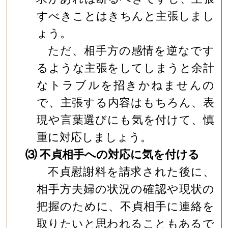
すべきことはきちんと主張しまし
ょう。
ただ、相手方の感情を逆なです
るような主張をしてしまうと余計
なトラブルを招きかねませんの
で、主張する内容はもちろん、表
現や言葉選びにも気を付けて、慎
重に対応しましょう。
⑶ 不貞相手への対応に気を付ける
不貞慰謝料を請求された後に、
相手方夫婦の状況の確認や現状の
把握のために、不貞相手に連絡を
取りたいと思われることもあるで