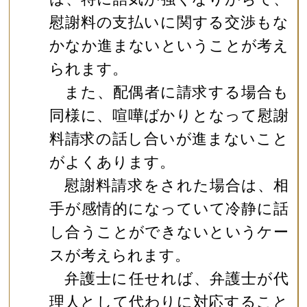
慰謝料の支払いに関する交渉もな
かなか進まないということが考え
られます。
また、配偶者に請求する場合も
同様に、喧嘩ばかりとなって慰謝
料請求の話し合いが進まないこと
がよくあります。
慰謝料請求をされた場合は、相
手が感情的になっていて冷静に話
し合うことができないというケー
スが考えられます。
弁護士に任せれば、弁護士が代
理人として代わりに対応すること