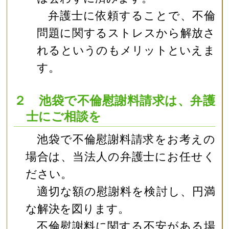
弁護士に依頼することで、不倫
問題に関するストレスから解放さ
れるというのもメリットといえま
す。
２ 池袋で不倫慰謝料請求は、弁護
士にご相談を
池袋で不倫慰謝料請求をお考えの
場合は、当法人の弁護士にお任せく
ださい。
適切な額の慰謝料を検討し、円満
な解決を図ります。
不倫慰謝料に関する不安がある場