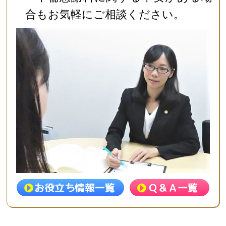
合もお気軽にご相談ください。