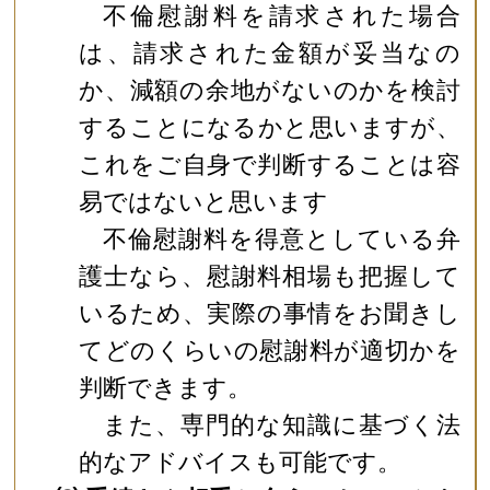
不倫慰謝料を請求された場合
は、請求された金額が妥当なの
か、減額の余地がないのかを検討
することになるかと思いますが、
これをご自身で判断することは容
易ではないと思います
不倫慰謝料を得意としている弁
護士なら、慰謝料相場も把握して
いるため、実際の事情をお聞きし
てどのくらいの慰謝料が適切かを
判断できます。
また、専門的な知識に基づく法
的なアドバイスも可能です。