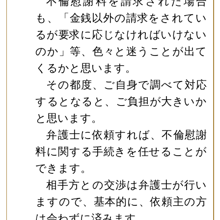
不倫慰謝料を請求された場合
も、「金銭以外の請求をされてい
るが要求に応じなければいけない
のか」等、色々と迷うことが出て
くるかと思います。
その都度、ご自身で調べて対応
するとなると、ご負担が大きいか
と思います。
弁護士に依頼すれば、不倫慰謝
料に関する手続きを任せることが
できます。
相手方との交渉は弁護士が行い
ますので、基本的に、依頼主の方
は会わずに済みます。