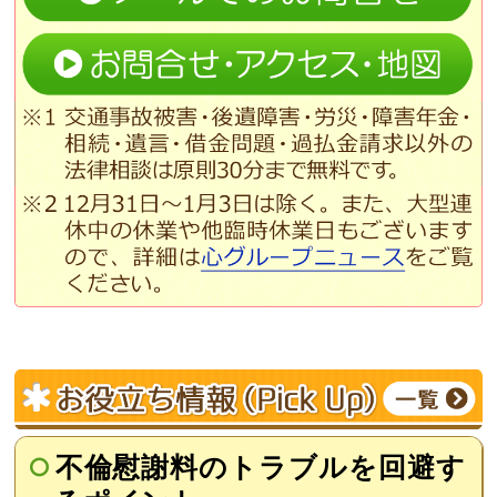
不倫慰謝料のトラブルを回避す