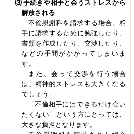
⑶ 手続きや相手と会うストレスから
解放される
不倫慰謝料を請求する場合、相
手に請求するために勉強したり、
書類を作成したり、交渉したり、
などの手間がかかってしまいま
す。
また、会って交渉を行う場合
は、精神的ストレスも大きくなる
でしょう。
「不倫相手にはできるだけ会い
たくない」という方にとっては、
大きな負担となります。