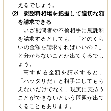
えるでしょう。
⑵ 慰謝料相場を把握して適切な額
を請求できる
いざ配偶者や不倫相手に慰謝料
を請求するとしても、「どのくら
いの金額を請求すればいいの？」
と分からないことが出てくるでし
ょう。
高すぎる金額を請求すると、
「ハッタリだ」と相手にしてもら
えないだけでなく、現実に支払う
ことができないという問題が出て
くることもあります。