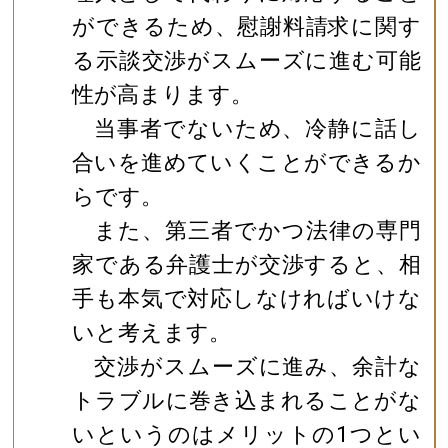
ができるため、慰謝料請求に関す
る示談交渉がスムーズに進む可能
性が高まります。
当事者でないため、冷静に話し
合いを進めていくことができるか
らです。
また、第三者でかつ法律の専門
家である弁護士が交渉すると、相
手も本気で対応しなければいけな
いと考えます。
交渉がスムーズに進み、余計な
トラブルに巻き込まれることがな
いというのはメリットの1つとい