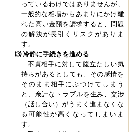
っているわけではありませんが、
一般的な相場からあまりにかけ離
れた高い金額を請求すると、問題
の解決が長引くリスクがありま
す。
⑶ 冷静に手続きを進める
不貞相手に対して腹立たしい気
持ちがあるとしても、その感情を
そのまま相手にぶつけてしまう
と、余計なトラブルを生み、交渉
（話し合い）がうまく進まなくな
る可能性が高くなってしまいま
す。