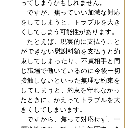
ってしまうかもしれません。
ですが、焦っていい加減な対応
をしてしまうと、トラブルを大き
くしてしまう可能性があります。
たとえば、現実的に支払うこと
ができない慰謝料額を支払うと約
束してしまったり、不貞相手と同
じ職場で働いているのに今後一切
接触しないといった無理な約束を
してしまうと、約束を守れなかっ
たときに、かえってトラブルを大
きくしてしまいます。
ですから、焦って対応せず、一