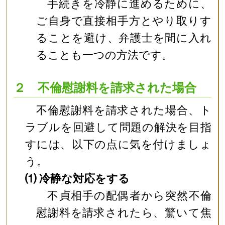
手続きを冷静に進めるために、
ご自身で直接相手方とやり取りす
ることを避け、弁護士を間に入れ
ることも一つの方法です。
２ 不倫慰謝料を請求された場合
不倫慰謝料を請求された場合、ト
ラブルを回避して問題の解決を目指
すには、以下の点に気を付けましょ
う。
⑴ 冷静な対応をする
不貞相手の配偶者から突然不倫
慰謝料を請求されたら、驚いて焦