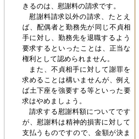
きるのは、慰謝料の請求です。
慰謝料請求以外の請求、たとえ
ば、配偶者と勤務先が同じ不貞相
手に対し、勤務先を退職するよう
要求するといったことは、正当な
権利として認められません。
また、不貞相手に対して謝罪を
求めることは構いませんが、例え
ば土下座を強要する等といった要
求はやめましょう。
請求する慰謝料額についてです
が、慰謝料は精神的損害に対して
支払うものですので、金額が決ま