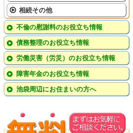
相続その他
不倫の慰謝料のお役立ち情報
債務整理のお役立ち情報
労働災害（労災）のお役立ち情報
障害年金のお役立ち情報
池袋周辺にお住まいの方へ