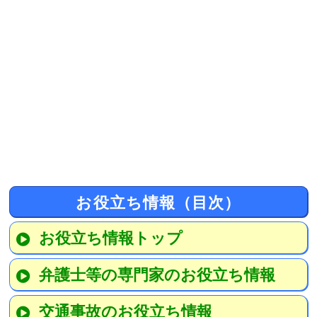
お役立ち情報（目次）
お役立ち情報トップ
弁護士等の専門家のお役立ち情報
交通事故のお役立ち情報