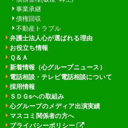
事業承継
債権回収
不動産トラブル
弁護士法人心が選ばれる理由
お役立ち情報
Ｑ＆Ａ
新着情報
（心グループニュース）
電話相談・テレビ電話相談について
採用情報
ＳＤＧsへの取組み
心グループのメディア出演実績
マスコミ関係者の方へ
プライバシーポリシー