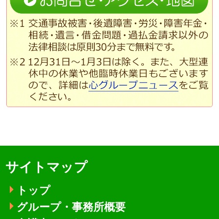
サイトマップ
トップ
グループ・事務所概要