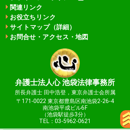
関連リンク
お役立ちリンク
サイトマップ（詳細）
お問合せ・アクセス・地図
弁護士法人心
池袋法律事務所
所長弁護士 田中浩登，東京弁護士会所属
〒171-0022 東京都豊島区南池袋2-26-4
南池袋平成ビル6F
（池袋駅徒歩3分）
TEL：03-5962-0621