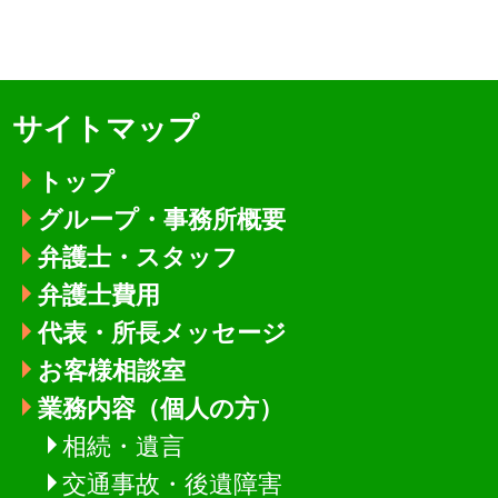
サイトマップ
トップ
グループ・事務所概要
弁護士・スタッフ
弁護士費用
代表・所長メッセージ
お客様相談室
業務内容（個人の方）
相続・遺言
交通事故・後遺障害