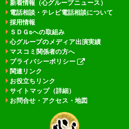
新着情報
（心グループニュース）
電話相談・テレビ電話相談について
採用情報
ＳＤＧsへの取組み
心グループのメディア出演実績
マスコミ関係者の方へ
プライバシーポリシー
関連リンク
お役立ちリンク
サイトマップ（詳細）
お問合せ・アクセス・地図