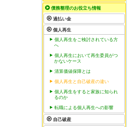
債務整理のお役立ち情報
過払い金
個人再生
個人再生をご検討されている方
へ
個人再生において再生委員がつ
かないケース
清算価値保障とは
個人再生と自己破産の違い
個人再生をすると家族に知られ
るのか
転職による個人再生への影響
自己破産