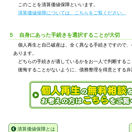
このことを清算価値保障といいます。
清算価値保障については、こちらをご覧ください。
５ 自身にあった手続きを選択することが大切
個人再生と自己破産は、全く異なる手続きですので、
あります。
どちらの手続きが適しているかをお一人で判断するこ
後悔することがないように、債務整理を得意とする弁
清算価値保障とは