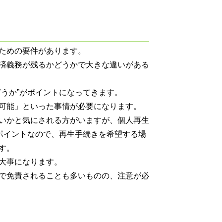
ための要件があります。
済義務が残るかどうかで大きな違いがある
うか”がポイントになってきます。
可能」といった事情が必要になります。
いかと気にされる方がいますが、個人再生
がポイントなので、再生手続きを希望する場
す。
大事になります。
で免責されることも多いものの、注意が必