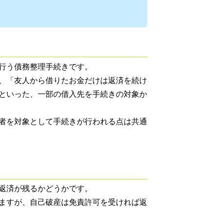
行う債務整理手続きです。
、「友人から借りたお金だけは返済を続け
といった、一部の借入先を手続きの対象か
者を対象として手続きが行われる点は共通
返済が残るかどうかです。
ますが、自己破産は免責許可を受ければ返