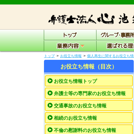
トップ
お役立ち情報
個人再生に関するお役立ち情
お役立ち情報（目次）
お役立ち情報トップ
弁護士等の専門家のお役立ち情報
交通事故のお役立ち情報
相続のお役立ち情報
不倫の慰謝料のお役立ち情報