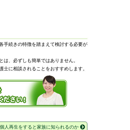
各手続きの特徴を踏まえて検討する必要が
とは、必ずしも簡単ではありません。
護士に相談されることをおすすめします。
個人再生をすると家族に知られるのか