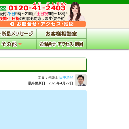
文責：弁護士
田中浩登
最終更新日：2026年4月22日