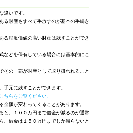
な違いです。
ある財産もすべて手放すのが基本の手続き
ある程度価値の高い財産は残すことができ
式などを保有している場合には基本的にこ
でその一部が財産として取り扱われること
、手元に残すことができます。
こちらをご覧ください。
る金額が変わってくることがあります。
ると、１００万円まで借金が減るのが通常
ら、借金は１５０万円までしか減らないと