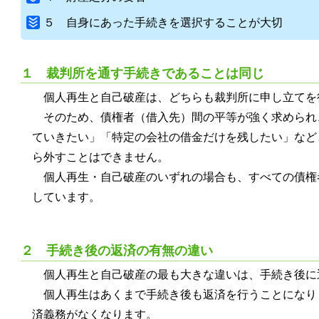
５ 自身にあった手続きを選択することが大切
１ 裁判所を通す手続きであることは同じ
個人再生と自己破産は、どちらも裁判所に申し立てを
そのため、債権者（借入先）間の平等が強く求められ
ていきたい」「特定の会社の借金だけを残したい」など
ら外すことはできません。
個人再生・自己破産のいずれの場合も、すべての債権
しています。
２ 手続き後の返済の有無の違い
個人再生と自己破産の最も大きな違いは、手続き後に
個人再生はあくまで手続き後も返済を行うことになり
済義務がなくなります。