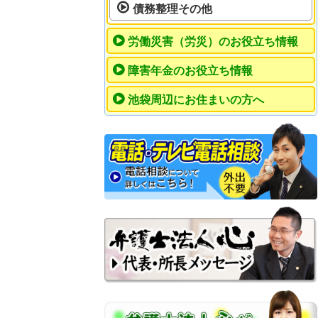
債務整理その他
労働災害（労災）のお役立ち情報
障害年金のお役立ち情報
池袋周辺にお住まいの方へ