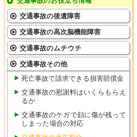
交通事故のお役立ち情報
交通事故の後遺障害
交通事故の高次脳機能障害
交通事故のムチウチ
交通事故その他
死亡事故で請求できる損害賠償金
交通事故の慰謝料はいくらもらえ
るか
交通事故のケガで顔に傷が残って
しまった場合の対応