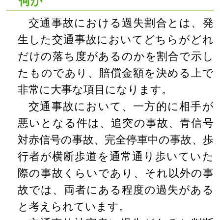
何か
交通事故における過失割合とは、発
生した交通事故においてどちらがどれ
だけの落ち度があるのかを割合で示し
たものであり、賠償金額を決める上で
非常に大事な項目になります。
交通事故において、一方的に相手が
悪いとなる件は、追突の事故、青信号
対赤信号の事故、完全停車中の事故、歩
行者が横断歩道を通常通り歩いていた
際の事故くらいであり、それ以外の事
故では、両者にある程度の過失がある
と考えられています。