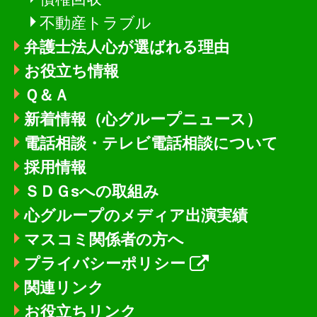
不動産トラブル
弁護士法人心が選ばれる理由
お役立ち情報
Ｑ＆Ａ
新着情報
（心グループニュース）
電話相談・テレビ電話相談について
採用情報
ＳＤＧsへの取組み
心グループのメディア出演実績
マスコミ関係者の方へ
プライバシーポリシー
関連リンク
お役立ちリンク