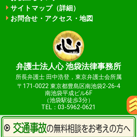
サイトマップ（詳細）
お問合せ・アクセス・地図
弁護士法人心
池袋法律事務所
所長弁護士 田中浩登，東京弁護士会所属
〒171-0022 東京都豊島区南池袋2-26-4
南池袋平成ビル6F
（池袋駅徒歩3分）
TEL：03-5962-0621