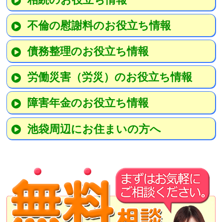
不倫の慰謝料のお役立ち情報
債務整理のお役立ち情報
労働災害（労災）のお役立ち情報
障害年金のお役立ち情報
池袋周辺にお住まいの方へ