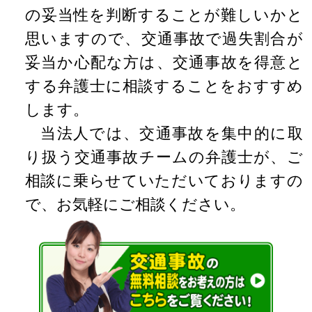
の妥当性を判断することが難しいかと
思いますので、交通事故で過失割合が
妥当か心配な方は、交通事故を得意と
する弁護士に相談することをおすすめ
します。
当法人では、交通事故を集中的に取
り扱う交通事故チームの弁護士が、ご
相談に乗らせていただいておりますの
で、お気軽にご相談ください。