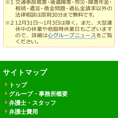
サイトマップ
トップ
グループ・事務所概要
弁護士・スタッフ
弁護士費用