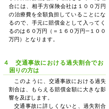
合には、相手方保険会社は１００万円
の治療費を全額負担していることにな
るので、手元に賠償金として入ってく
るのは６０万円（＝１６０万円―１００
万円）となります。
４ 交通事故における過失割合でお
困りの方は
このように、交通事故における過失
割合は、もらえる賠償金額に大きな影
響を及ぼします。
交通事故に詳しくないと、過失割合