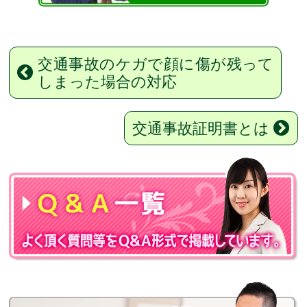
交通事故のケガで顔に傷が残って
しまった場合の対応
交通事故証明書とは