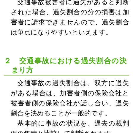
交通事故被害者に過失があると判断
された場合、過失割合の分の損害は加
害者に請求できませんので、過失割合
は争点になりやすいといえます。
２ 交通事故における過失割合の決
まり方
交通事故の過失割合は、双方に過失
がある場合は、加害者側の保険会社と
被害者側の保険会社が話し合い、過失
割合を決めることが一般的です。
基本的に事故の状況を、過去の裁判