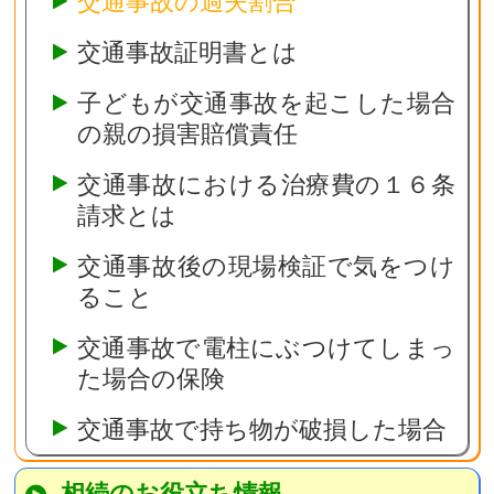
交通事故の過失割合
交通事故証明書とは
子どもが交通事故を起こした場合
の親の損害賠償責任
交通事故における治療費の１６条
請求とは
交通事故後の現場検証で気をつけ
ること
交通事故で電柱にぶつけてしまっ
た場合の保険
交通事故で持ち物が破損した場合
相続のお役立ち情報