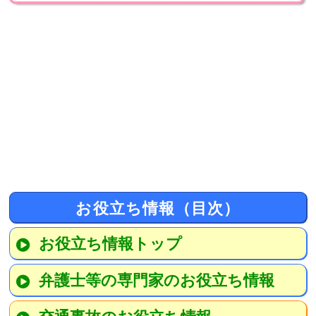
お役立ち情報（目次）
お役立ち情報トップ
弁護士等の専門家のお役立ち情報