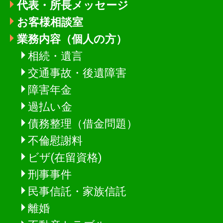
代表・所長メッセージ
お客様相談室
業務内容（個人の方）
相続・遺言
交通事故・後遺障害
障害年金
過払い金
債務整理（借金問題）
不倫慰謝料
ビザ(在留資格)
刑事事件
民事信託・家族信託
離婚